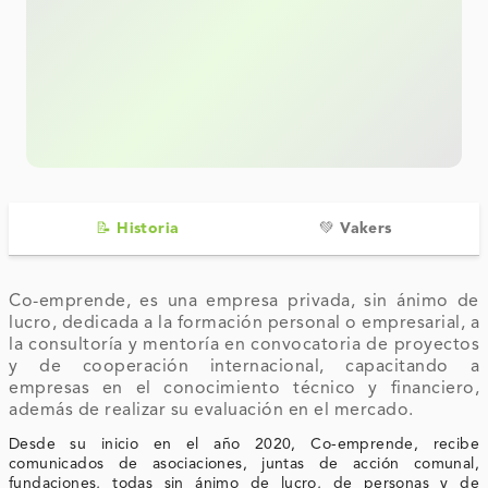
📝 Historia
💚 Vakers
Co-emprende, es una empresa privada, sin ánimo de
lucro, dedicada a la formación personal o empresarial, a
la consultoría y mentoría en convocatoria de proyectos
y de cooperación internacional, capacitando a
empresas en el conocimiento técnico y financiero,
además de realizar su evaluación en el mercado.
Desde su inicio en el año 2020, Co-emprende, recibe
comunicados de asociaciones, juntas de acción comunal,
fundaciones, todas sin ánimo de lucro, de personas y de