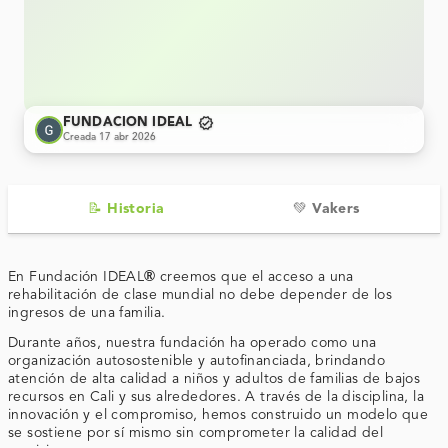
verified
FUNDACION IDEAL
Creada 17 abr 2026
📝 Historia
💚 Vakers
®
En
Fundación IDEAL
creemos que el acceso a una
rehabilitación de clase mundial no debe depender de los
ingresos de una familia.
Durante años, nuestra fundación ha operado como una
organización autosostenible y autofinanciada, brindando
atención de alta calidad a niños y adultos de familias de bajos
recursos en Cali y sus alrededores. A través de la disciplina, la
innovación y el compromiso, hemos construido un modelo que
se sostiene por sí mismo sin comprometer la calidad del