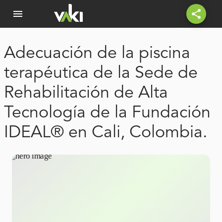
menu
share
Adecuación de la piscina
terapéutica de la Sede de
Rehabilitación de Alta
Tecnología de la Fundación
IDEAL® en Cali, Colombia.