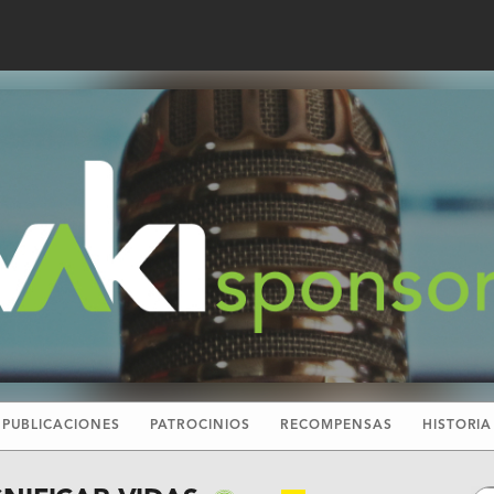
PUBLICACIONES
PATROCINIOS
RECOMPENSAS
HISTORIA