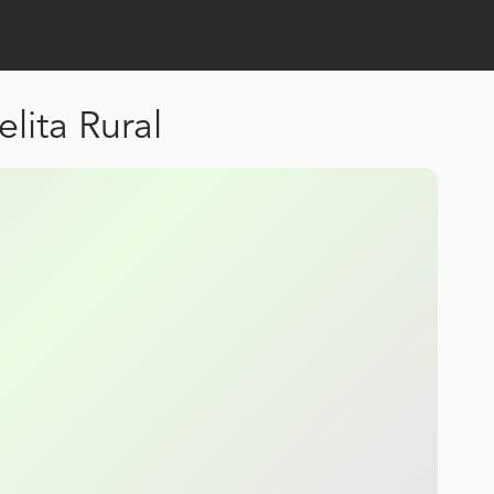
lita Rural