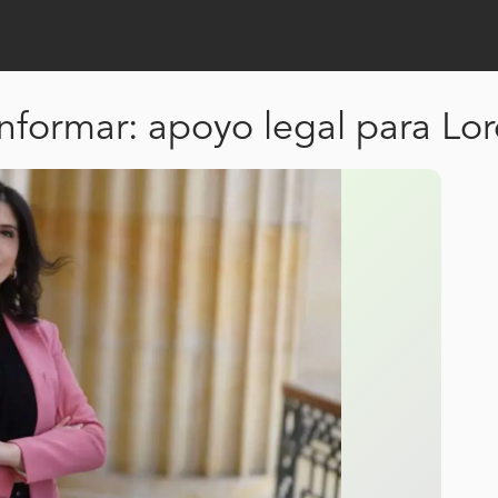
nformar: apoyo legal para Lor