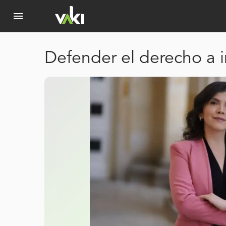
menu
Defender el derecho a i