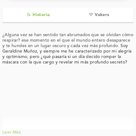
📝 Historia
💚 Vakers
¿Alguna vez se han sentido tan abrumados que se olvidan cómo
respirar? ese momento en el que el mundo entero desaparece
y te hundes en un lugar oscuro y cada vez más profundo.
Soy
Geraldine Muñoz, y siempre me he caracterizado por mi alegría
y optimismo, pero ¿qué pasaría si un día decido romper la
máscara con la que cargo y revelar mi más profundo secreto?
Leer Más