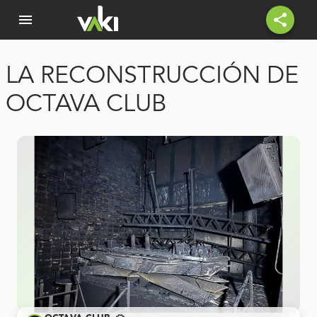
menu
share
LA RECONSTRUCCIÓN DE
OCTAVA CLUB