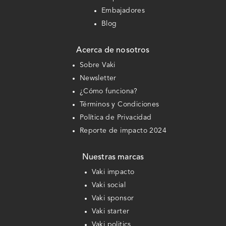
Embajadores
Blog
Acerca de nosotros
Sobre Vaki
Newsletter
¿Cómo funciona?
Términos y Condiciones
Política de Privacidad
Reporte de impacto 2024
Nuestras marcas
Vaki impacto
Vaki social
Vaki sponsor
Vaki starter
Vaki politics