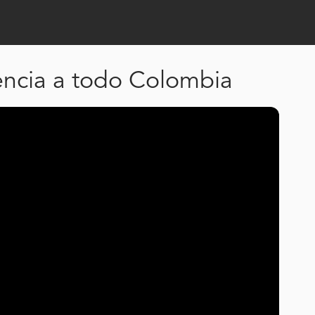
encia a todo Colombia