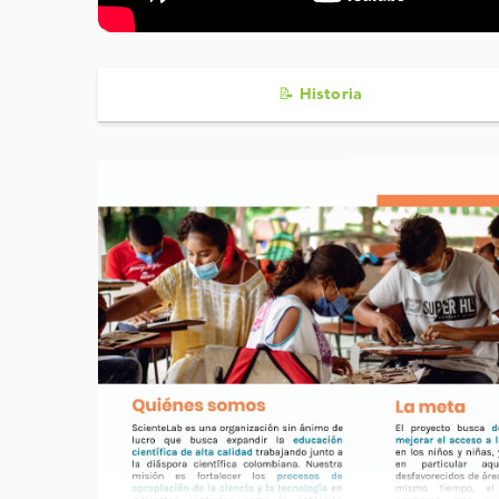
📝 Historia