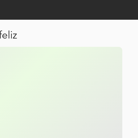
feliz