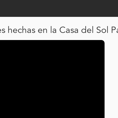
es hechas en la Casa del Sol