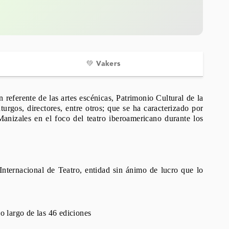
💚 Vakers
 referente de las artes escénicas, Patrimonio Cultural de la
urgos, directores, entre otros; que se ha caracterizado por
anizales en el foco del teatro iberoamericano durante los
Internacional de Teatro, entidad sin ánimo de lucro que lo
o largo de las 46 ediciones