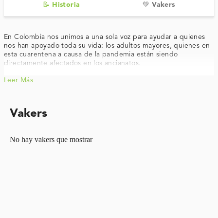
📝 Historia
💚 Vakers
En Colombia nos unimos a una sola voz para ayudar a quienes
nos han apoyado toda su vida: los adultos mayores, quienes en
esta cuarentena a causa de la pandemia están siendo
directamente afectados en los ancianatos.
Leer Más
Vakers
No hay vakers que mostrar