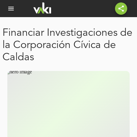
menu
share
Financiar Investigaciones de
la Corporación Cívica de
Caldas