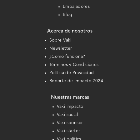
Embajadores
Blog
Acerca de nosotros
Sobre Vaki
Newsletter
¿Cómo funciona?
Términos y Condiciones
Política de Privacidad
Reporte de impacto 2024
Nuestras marcas
Vaki impacto
Vaki social
Vaki sponsor
Vaki starter
Vaki politics