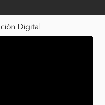
ción Digital